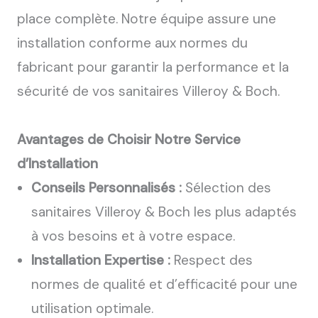
place complète. Notre équipe assure une
installation conforme aux normes du
fabricant pour garantir la performance et la
sécurité de vos sanitaires Villeroy & Boch.
Avantages de Choisir Notre Service
d’Installation
Conseils Personnalisés :
Sélection des
sanitaires Villeroy & Boch les plus adaptés
à vos besoins et à votre espace.
Installation Expertise :
Respect des
normes de qualité et d’efficacité pour une
utilisation optimale.