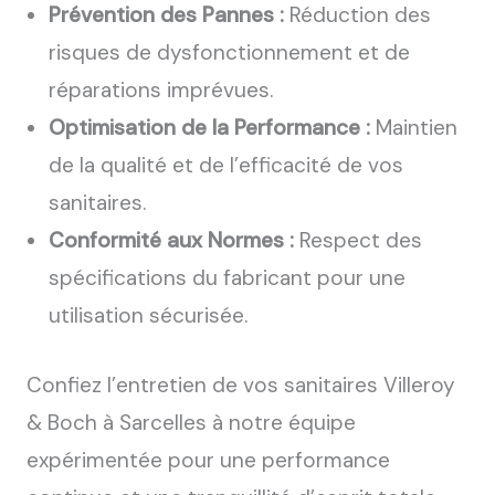
Prévention des Pannes :
Réduction des
risques de dysfonctionnement et de
réparations imprévues.
Optimisation de la Performance :
Maintien
de la qualité et de l’efficacité de vos
sanitaires.
Conformité aux Normes :
Respect des
spécifications du fabricant pour une
utilisation sécurisée.
Confiez l’entretien de vos sanitaires Villeroy
& Boch à Sarcelles à notre équipe
expérimentée pour une performance