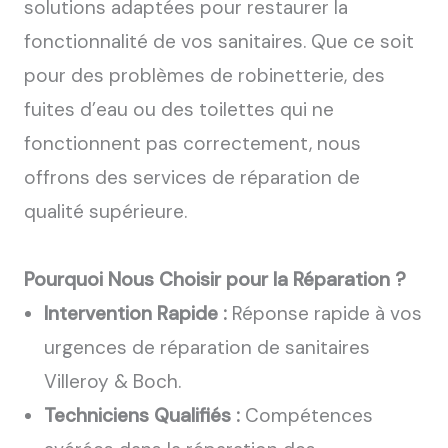
solutions adaptées pour restaurer la
fonctionnalité de vos sanitaires. Que ce soit
pour des problèmes de robinetterie, des
fuites d’eau ou des toilettes qui ne
fonctionnent pas correctement, nous
offrons des services de réparation de
qualité supérieure.
Pourquoi Nous Choisir pour la Réparation ?
Intervention Rapide :
Réponse rapide à vos
urgences de réparation de sanitaires
Villeroy & Boch.
Techniciens Qualifiés :
Compétences