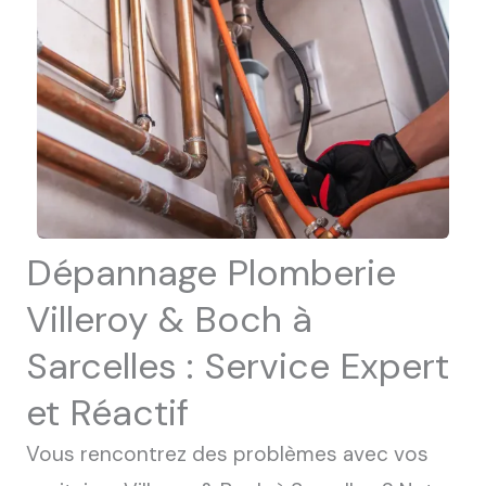
Dépannage Plomberie
Villeroy & Boch à
Sarcelles : Service Expert
et Réactif
Vous rencontrez des problèmes avec vos