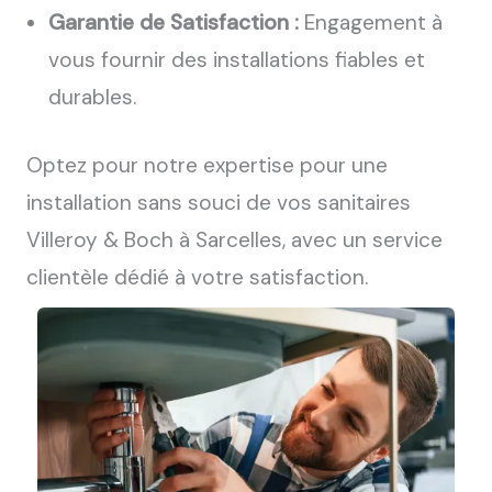
Garantie de Satisfaction :
Engagement à
vous fournir des installations fiables et
durables.
Optez pour notre expertise pour une
installation sans souci de vos sanitaires
Villeroy & Boch à Sarcelles, avec un service
clientèle dédié à votre satisfaction.