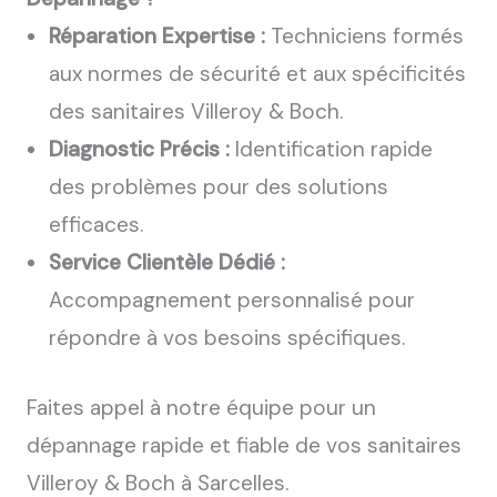
Réparation Expertise :
Techniciens formés
aux normes de sécurité et aux spécificités
des sanitaires Villeroy & Boch.
Diagnostic Précis :
Identification rapide
des problèmes pour des solutions
efficaces.
Service Clientèle Dédié :
Accompagnement personnalisé pour
répondre à vos besoins spécifiques.
Faites appel à notre équipe pour un
dépannage rapide et fiable de vos sanitaires
Villeroy & Boch à Sarcelles.