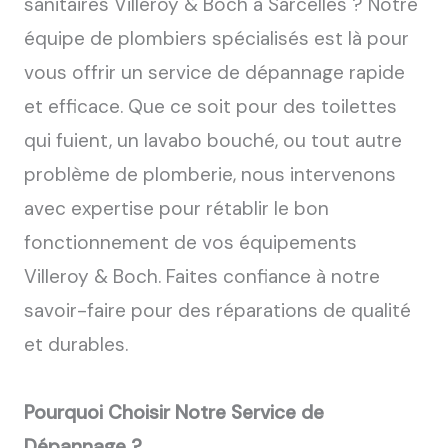
sanitaires Villeroy & Boch à Sarcelles ? Notre
équipe de plombiers spécialisés est là pour
vous offrir un service de dépannage rapide
et efficace. Que ce soit pour des toilettes
qui fuient, un lavabo bouché, ou tout autre
problème de plomberie, nous intervenons
avec expertise pour rétablir le bon
fonctionnement de vos équipements
Villeroy & Boch. Faites confiance à notre
savoir-faire pour des réparations de qualité
et durables.
Pourquoi Choisir Notre Service de
Dépannage ?