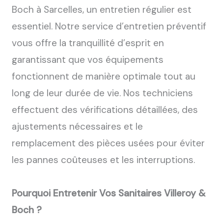
Boch à Sarcelles, un entretien régulier est
essentiel. Notre service d’entretien préventif
vous offre la tranquillité d’esprit en
garantissant que vos équipements
fonctionnent de manière optimale tout au
long de leur durée de vie. Nos techniciens
effectuent des vérifications détaillées, des
ajustements nécessaires et le
remplacement des pièces usées pour éviter
les pannes coûteuses et les interruptions.
Pourquoi Entretenir Vos Sanitaires Villeroy &
Boch ?