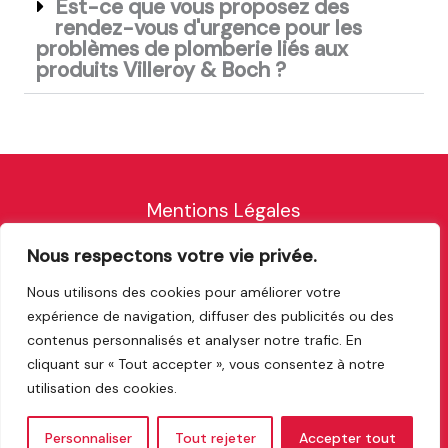
Est-ce que vous proposez des
rendez-vous d'urgence pour les
problèmes de plomberie liés aux
produits Villeroy & Boch ?
Mentions Légales
Nous respectons votre vie privée.
Nous utilisons des cookies pour améliorer votre
expérience de navigation, diffuser des publicités ou des
contenus personnalisés et analyser notre trafic. En
cliquant sur « Tout accepter », vous consentez à notre
utilisation des cookies.
© 2026 Plombier Sarcelles 95200
Personnaliser
Tout rejeter
Accepter tout