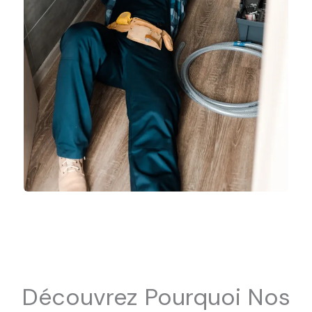
Découvrez Pourquoi Nos