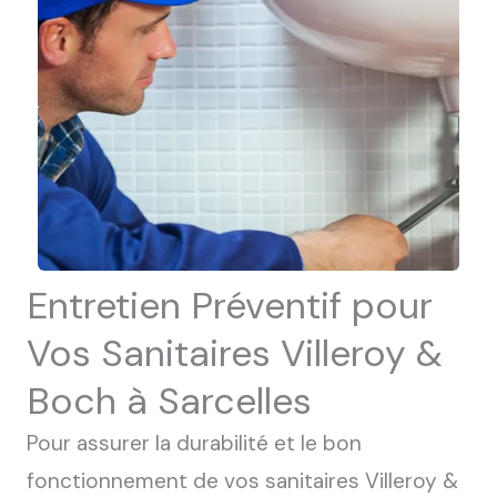
Entretien Préventif pour
Vos Sanitaires Villeroy &
Boch à Sarcelles
Pour assurer la durabilité et le bon
fonctionnement de vos sanitaires Villeroy &