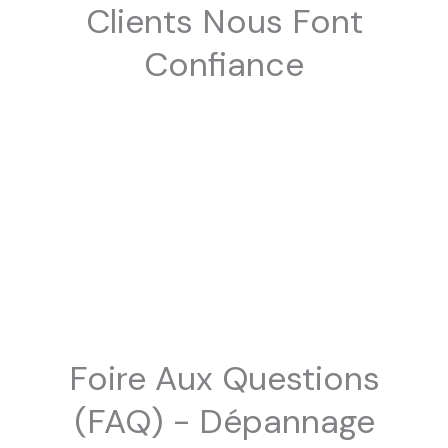
Clients Nous Font
Confiance
Foire Aux Questions
(FAQ) - Dépannage