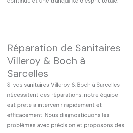
continue et une tranquillité d’esprit totale.
Réparation de Sanitaires
Villeroy & Boch à
Sarcelles
Si vos sanitaires Villeroy & Boch à Sarcelles
nécessitent des réparations, notre équipe
est prête à intervenir rapidement et
efficacement. Nous diagnostiquons les
problèmes avec précision et proposons des