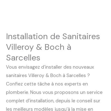
Installation de Sanitaires
Villeroy & Boch à
Sarcelles
Vous envisagez d’installer des nouveaux
sanitaires Villeroy & Boch à Sarcelles ?
Confiez cette tâche à nos experts en
plomberie. Nous vous proposons un service
complet d’installation, depuis le conseil sur
les meilleurs modèles jusqu’à la mise en