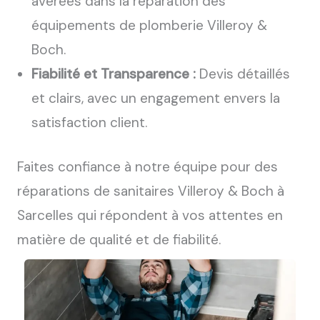
avérées dans la réparation des
équipements de plomberie Villeroy &
Boch.
Fiabilité et Transparence :
Devis détaillés
et clairs, avec un engagement envers la
satisfaction client.
Faites confiance à notre équipe pour des
réparations de sanitaires Villeroy & Boch à
Sarcelles qui répondent à vos attentes en
matière de qualité et de fiabilité.