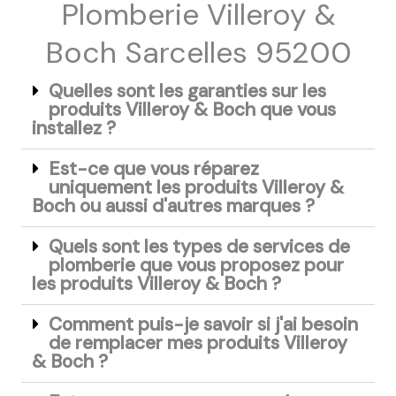
Plomberie Villeroy &
Boch Sarcelles 95200
Quelles sont les garanties sur les
produits Villeroy & Boch que vous
installez ?
Est-ce que vous réparez
uniquement les produits Villeroy &
Boch ou aussi d'autres marques ?
Quels sont les types de services de
plomberie que vous proposez pour
les produits Villeroy & Boch ?
Comment puis-je savoir si j'ai besoin
de remplacer mes produits Villeroy
& Boch ?