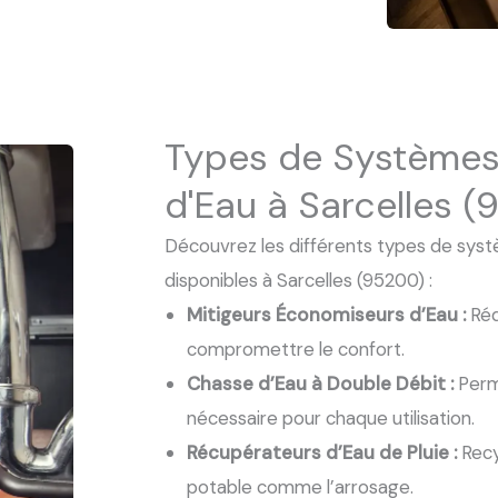
Types de Systèmes
d'Eau à Sarcelles 
Découvrez les différents types de sys
disponibles à Sarcelles (95200) :
Mitigeurs Économiseurs d’Eau :
Réd
compromettre le confort.
Chasse d’Eau à Double Débit :
Perme
nécessaire pour chaque utilisation.
Récupérateurs d’Eau de Pluie :
Recy
potable comme l’arrosage.