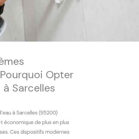
tèmes
 Pourquoi Opter
 à Sarcelles
d’eau à Sarcelles (95200)
t économique de plus en plus
rises. Ces dispositifs modernes