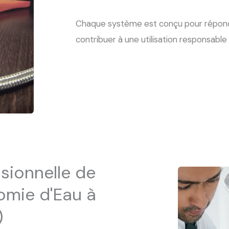
Chaque système est conçu pour répondr
contribuer à une utilisation responsable 
ssionnelle de
mie d'Eau à
)