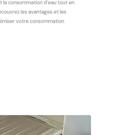
nt la consommation d’eau tout en
écouvrez les avantages et les
ptimiser votre consommation