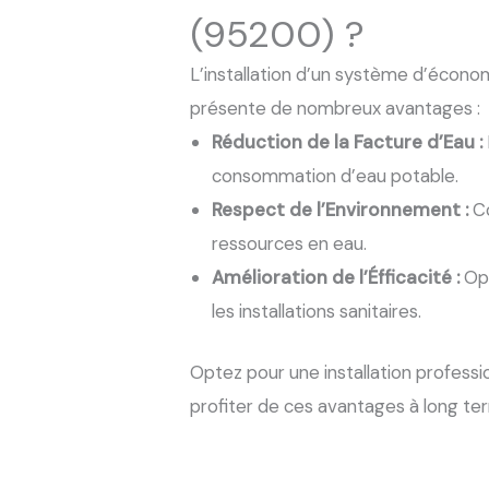
(95200) ?
L’installation d’un système d’écono
présente de nombreux avantages :
Réduction de la Facture d’Eau :
consommation d’eau potable.
Respect de l’Environnement :
Co
ressources en eau.
Amélioration de l’Éfficacité :
Opt
les installations sanitaires.
Optez pour une installation profess
profiter de ces avantages à long te