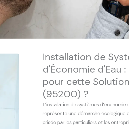
Installation de Sys
d'Économie d'Eau :
pour cette Solution
(95200) ?
L’installation de systèmes d’économie 
représente une démarche écologique e
prisée par les particuliers et les entrep