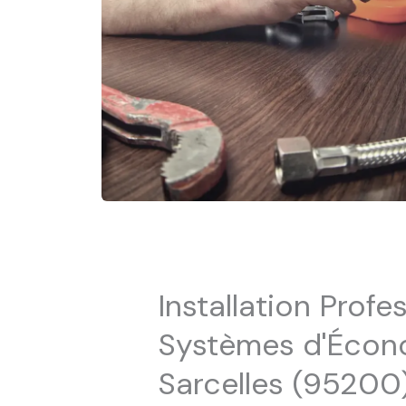
Installation Profe
Systèmes d'Écono
Sarcelles (95200