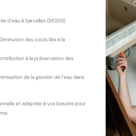
mie d’eau à Sarcelles (95200)
Diminution des coûts liés à la
ntribution à la préservation des
imisation de la gestion de l’eau dans
ionnelle et adaptée à vos besoins pour
rme.