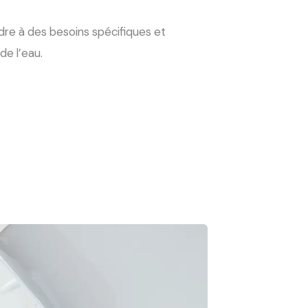
e à des besoins spécifiques et
de l’eau.