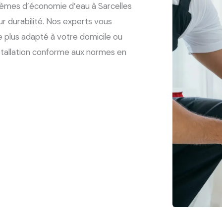
stèmes d’économie d’eau à Sarcelles
eur durabilité. Nos experts vous
le plus adapté à votre domicile ou
nstallation conforme aux normes en