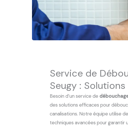
Service de Débo
Seugy : Solutions
Besoin d’un service de
débouchage
des solutions efficaces pour débouch
canalisations. Notre équipe utilise
techniques avancées pour garantir un