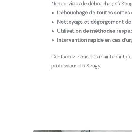
Nos services de débouchage à Seu
Débouchage de toutes sortes d
Nettoyage et dégorgement de
Utilisation de méthodes respe
Intervention rapide en cas d’u
Contactez-nous dès maintenant po
professionnel à Seugy.