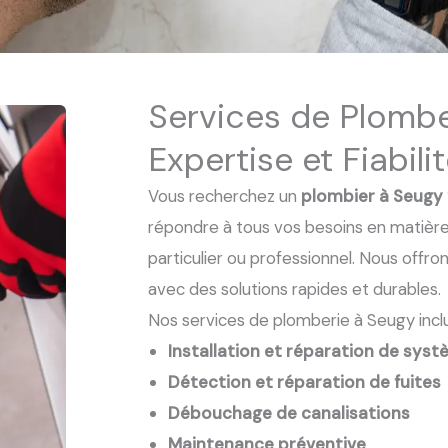
Services de Plombe
Expertise et Fiabili
Vous recherchez un
plombier à Seugy
répondre à tous vos besoins en matièr
particulier ou professionnel. Nous offro
avec des solutions rapides et durables.
Nos services de plomberie à Seugy inclu
Installation et réparation de syst
Détection et réparation de fuites
Débouchage de canalisations
Maintenance préventive