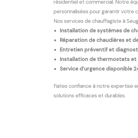
résidentiel et commercial. Notre éq
personnalisées pour garantir votre c
Nos services de chauffagiste à Seu
Installation de systèmes de ch
Réparation de chaudières et de
Entretien préventif et diagnos
Installation de thermostats et
Service d’urgence disponible 2
Faites confiance à notre expertise 
solutions efficaces et durables.