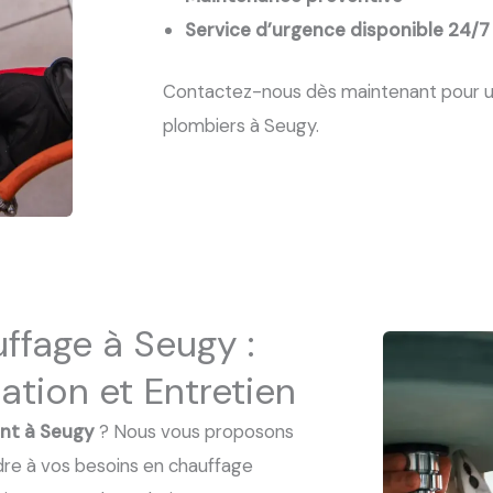
Service d’urgence disponible 24/7
Contactez-nous dès maintenant pour un
plombiers à Seugy.
ffage à Seugy :
ration et Entretien
nt à Seugy
? Nous vous proposons
dre à vos besoins en chauffage