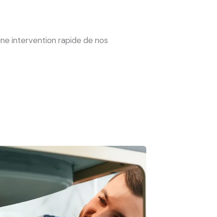
e intervention rapide de nos