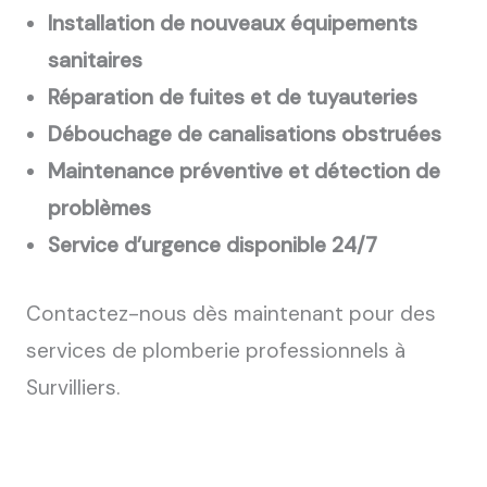
Installation de nouveaux équipements
sanitaires
Réparation de fuites et de tuyauteries
Débouchage de canalisations obstruées
Maintenance préventive et détection de
problèmes
Service d’urgence disponible 24/7
Contactez-nous dès maintenant pour des
services de plomberie professionnels à
Survilliers.