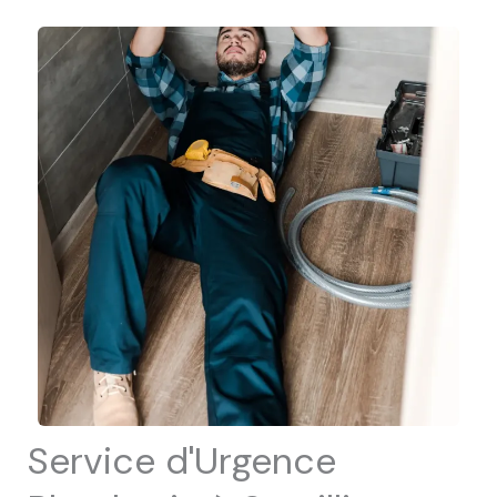
Service d'Urgence