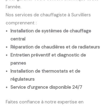
l’année.
Nos services de chauffagiste à Survilliers
comprennent :
Installation de systèmes de chauffage
central
Réparation de chaudières et de radiateurs
Entretien préventif et diagnostic de
pannes
Installation de thermostats et de
régulateurs
Service d’urgence disponible 24/7
Faites confiance à notre expertise en