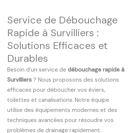
Service de Débouchage
Rapide à Survilliers :
Solutions Efficaces et
Durables
Besoin d’un service de
débouchage rapide à
Survilliers
? Nous proposons des solutions
efficaces pour déboucher vos éviers,
toilettes et canalisations. Notre équipe
utilise des équipements modernes et des
techniques avancées pour résoudre vos
problèmes de drainage rapidement.