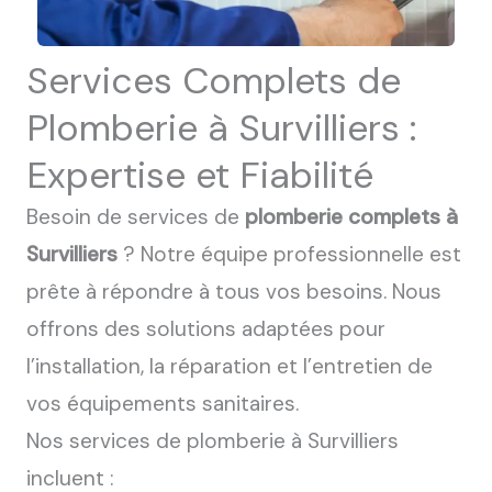
Services Complets de
Plomberie à Survilliers :
Expertise et Fiabilité
Besoin de services de
plomberie complets à
Survilliers
? Notre équipe professionnelle est
prête à répondre à tous vos besoins. Nous
offrons des solutions adaptées pour
l’installation, la réparation et l’entretien de
vos équipements sanitaires.
Nos services de plomberie à Survilliers
incluent :