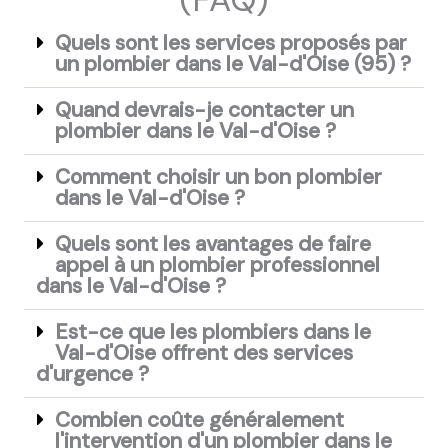
Quels sont les services proposés par
un plombier dans le Val-d'Oise (95) ?
Quand devrais-je contacter un
plombier dans le Val-d'Oise ?
Comment choisir un bon plombier
dans le Val-d'Oise ?
Quels sont les avantages de faire
appel à un plombier professionnel
dans le Val-d'Oise ?
Est-ce que les plombiers dans le
Val-d'Oise offrent des services
d'urgence ?
Combien coûte généralement
l'intervention d'un plombier dans le