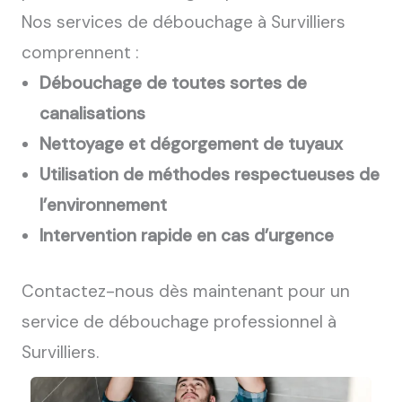
Nos services de débouchage à Survilliers
comprennent :
Débouchage de toutes sortes de
canalisations
Nettoyage et dégorgement de tuyaux
Utilisation de méthodes respectueuses de
l’environnement
Intervention rapide en cas d’urgence
Contactez-nous dès maintenant pour un
service de débouchage professionnel à
Survilliers.