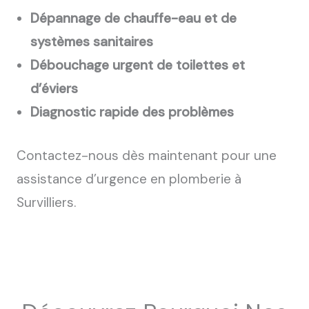
Dépannage de chauffe-eau et de
systèmes sanitaires
Débouchage urgent de toilettes et
d’éviers
Diagnostic rapide des problèmes
Contactez-nous dès maintenant pour une
assistance d’urgence en plomberie à
Survilliers.