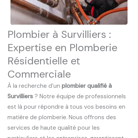
Plombier à Survilliers :
Expertise en Plomberie
Résidentielle et
Commerciale
À la recherche d’un
plombier qualifié à
Survilliers
? Notre équipe de professionnels
est là pour répondre à tous vos besoins en
matière de plomberie. Nous offrons des
services de haute qualité pour les