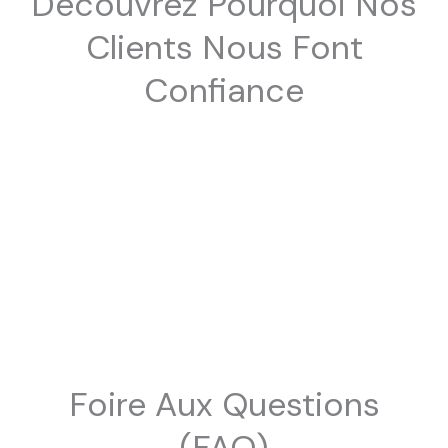
Découvrez Pourquoi Nos
Clients Nous Font
Confiance
Foire Aux Questions
(FAQ)