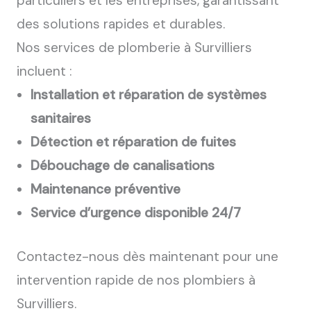
particuliers et les entreprises, garantissant
des solutions rapides et durables.
Nos services de plomberie à Survilliers
incluent :
Installation et réparation de systèmes
sanitaires
Détection et réparation de fuites
Débouchage de canalisations
Maintenance préventive
Service d’urgence disponible 24/7
Contactez-nous dès maintenant pour une
intervention rapide de nos plombiers à
Survilliers.