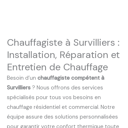
Chauffagiste à Survilliers :
Installation, Réparation et
Entretien de Chauffage
Besoin d’un
chauffagiste compétent à
Survilliers
? Nous offrons des services
spécialisés pour tous vos besoins en
chauffage résidentiel et commercial. Notre
équipe assure des solutions personnalisées
pour garantir votre confort thermique toute