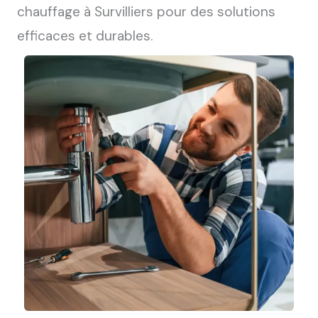
chauffage à Survilliers pour des solutions
efficaces et durables.