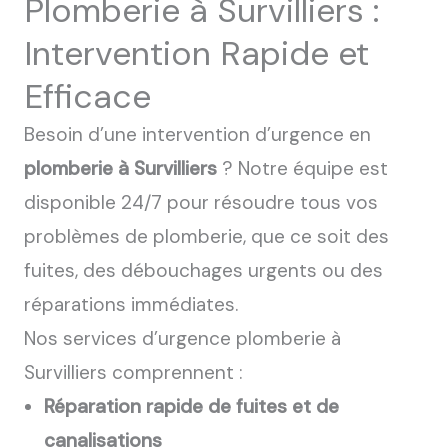
Plomberie à Survilliers :
Intervention Rapide et
Efficace
Besoin d’une intervention d’urgence en
plomberie à Survilliers
? Notre équipe est
disponible 24/7 pour résoudre tous vos
problèmes de plomberie, que ce soit des
fuites, des débouchages urgents ou des
réparations immédiates.
Nos services d’urgence plomberie à
Survilliers comprennent :
Réparation rapide de fuites et de
canalisations